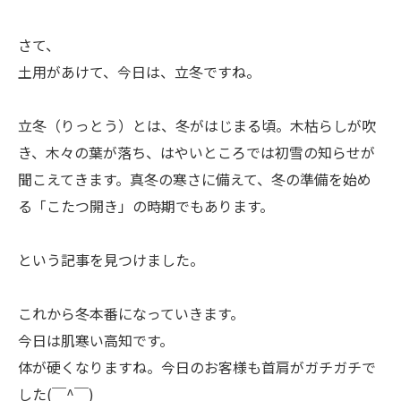
さて、
土用があけて、今日は、立冬ですね。
立冬（りっとう）とは、冬がはじまる頃。木枯らしが吹
き、木々の葉が落ち、はやいところでは初雪の知らせが
聞こえてきます。真冬の寒さに備えて、冬の準備を始め
る「こたつ開き」の時期でもあります。
という記事を見つけました。
これから冬本番になっていきます。
今日は肌寒い高知です。
体が硬くなりますね。今日のお客様も首肩がガチガチで
した(￣^￣)