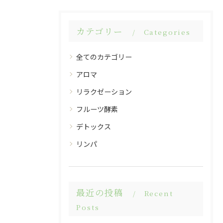
カテゴリー
Categories
全てのカテゴリー
アロマ
リラクゼーション
フルーツ酵素
デトックス
リンパ
最近の投稿
Recent
Posts