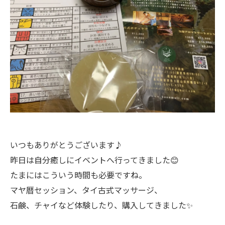
いつもありがとうございます♪
昨日は自分癒しにイベントへ行ってきました😊
たまにはこういう時間も必要ですね。
マヤ暦セッション、タイ古式マッサージ、
石鹸、チャイなど体験したり、購入してきました✨