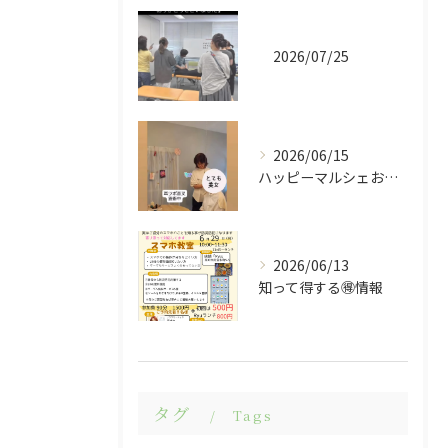
2026/07/25
2026/06/15
ハッピーマルシェお越しくださりありがとうございました😊
2026/06/13
知って得する🉐情報
タグ
Tags