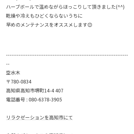
ハーブボールで温めながらほっこりして頂きました(^^)
乾燥や冷えもひどくならないうちに
早めのメンテナンスをオススメします😊
--------------------------------------------------------------------
--
空水木
〒780-0834
高知県高知市堺町14-4 407
電話番号 : 080-6378-3905
リラクゼーションを高知市にて