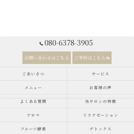
080-6378-3905
お問い合わせはこちら
ご予約はこちら
ごあいさつ
サービス
メニュー
お客様の声
よくある質問
当サロンの特徴
アロマ
リラクゼーション
フルーツ酵素
デトックス