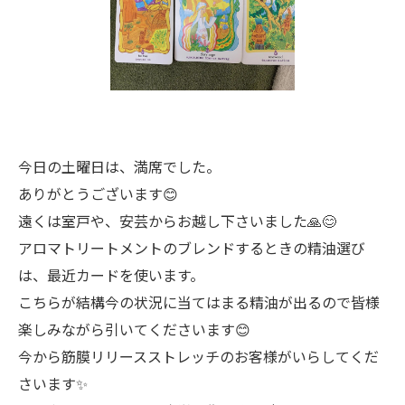
今日の土曜日は、満席でした。
ありがとうございます😊
遠くは室戸や、安芸からお越し下さいました🙏😊
アロマトリートメントのブレンドするときの精油選び
は、最近カードを使います。
こちらが結構今の状況に当てはまる精油が出るので皆様
楽しみながら引いてくださいます😊
今から筋膜リリースストレッチのお客様がいらしてくだ
さいます✨