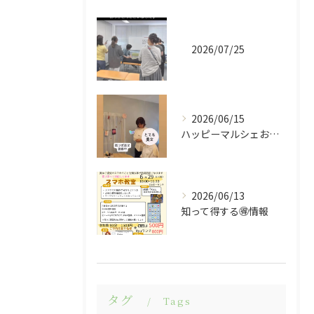
2026/07/25
2026/06/15
ハッピーマルシェお越しくださりありがとうございました😊
2026/06/13
知って得する🉐情報
タグ
Tags