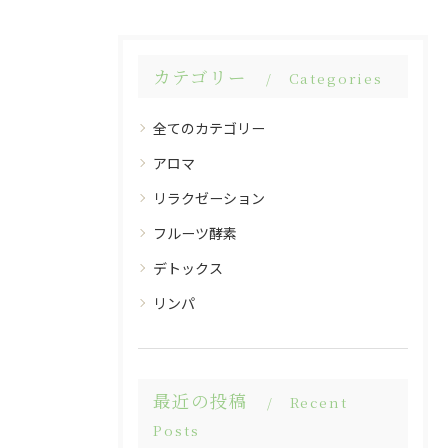
カテゴリー
Categories
全てのカテゴリー
アロマ
リラクゼーション
フルーツ酵素
デトックス
リンパ
最近の投稿
Recent
Posts