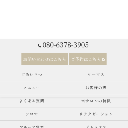
080-6378-3905
お問い合わせはこちら
ご予約はこちら
ごあいさつ
サービス
メニュー
お客様の声
よくある質問
当サロンの特徴
アロマ
リラクゼーション
フルーツ酵素
デトックス