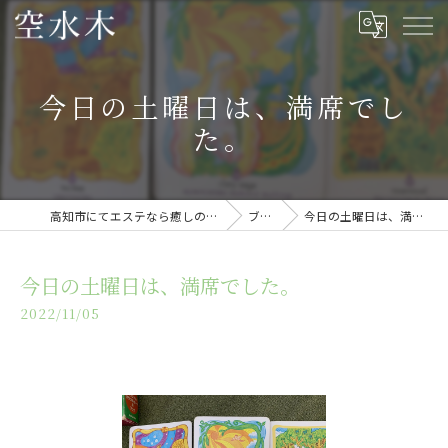
今日の土曜日は、満席でし
た。
高知市にてエステなら癒しの空間・空水木
ブログ
今日の土曜日は、満席でした。
今日の土曜日は、満席でした。
2022/11/05