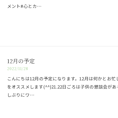
メント#心とカ…
12月の予定
2022/11/28
こんにちは12月の予定になります。12月は何かとお
をオススメします(^^)21.22日ごろは子供の懇談会が
しぶりにワ…