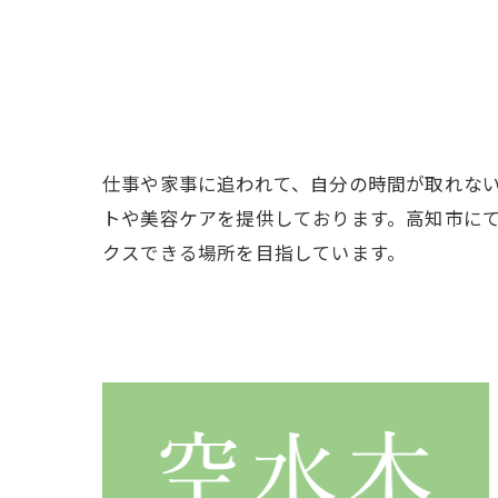
仕事や家事に追われて、自分の時間が取れな
トや美容ケアを提供しております。高知市に
クスできる場所を目指しています。