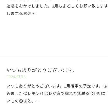
迷惑をおかけしました。2月もよろしくお願い致します
します🙏お休…
いつもありがとうございます。
2024/01/13
いつもありがとうございます。1月後半の予定です。あ
みました😊レモン🍋は我が家で採れた無農薬今回初
いもの😋あと、…