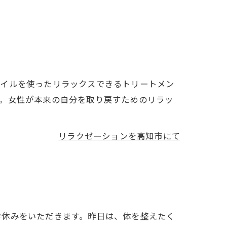
オイルを使ったリラックスできるトリートメン
す。女性が本来の自分を取り戻すためのリラッ
リラクゼーションを高知市にて
とお休みをいただきます。昨日は、体を整えたく