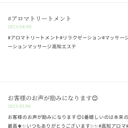
#アロマトリートメント
2023/04/05
#アロマトリートメント#リラクゼーション#マッサー
ーションマッサージ高知エステ
お客様のお声が励みになります😊
2023/01/06
お客様のお声が励みになります😊1番嬉しいのは本来の姿
最高🍀✨いつもありがとうございます✨✨#高知アロマ