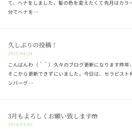
て、ヘナをしました。髪の色を変えたくて先月はカラ
分でヘナを…
久しぶりの投稿！
2025/04/24
こんばんわ（＾＾）久々のブログ更新になります昨年
そこから更新できずにいました。今日は、セラピスト
ンバーグ…
3月もよろしくお願い致します🤲
2024/03/02