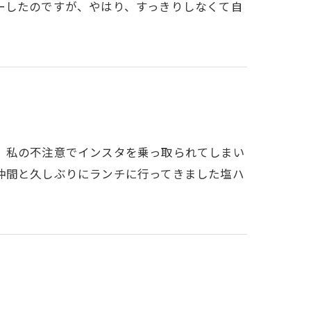
ーしたのですが、やはり、すっきりしなくて自
、私の不注意でインスタを乗っ取られてしまい
仲間と久しぶりにランチに行ってきました塩ハ