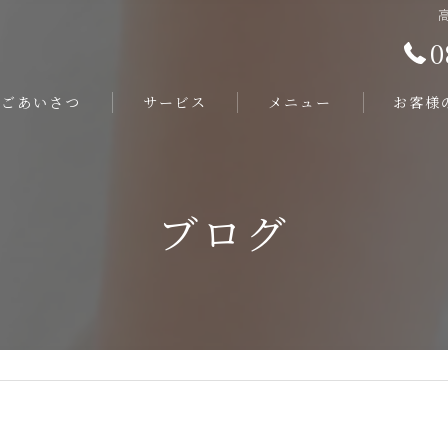
0
ごあいさつ
サービス
メニュー
お客様
ブログ