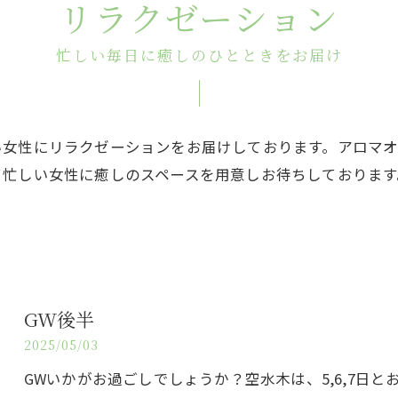
リラクゼーション
忙しい毎日に癒しのひとときをお届け
い女性にリラクゼーションをお届けしております。アロマ
て忙しい女性に癒しのスペースを用意しお待ちしておりま
GW後半
2025/05/03
GWいかがお過ごしでしょうか？空水木は、5,6,7日