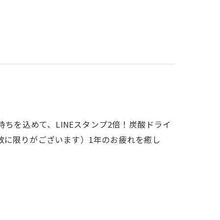
気持ちを込めて、LINEスタンプ2倍！炭酸ドライ
（数に限りがございます）1年のお疲れを癒し