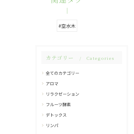
#空水木
カテゴリー
Categories
全てのカテゴリー
アロマ
リラクゼーション
フルーツ酵素
デトックス
リンパ