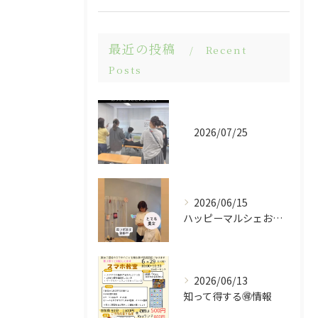
最近の投稿
Recent
Posts
2026/07/25
2026/06/15
ハッピーマルシェお越しくださりありがとうございました😊
2026/06/13
知って得する🉐情報