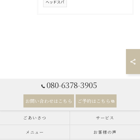
ヘッドスパ
080-6378-3905
お問い合わせはこちら
ご予約はこちら
ごあいさつ
サービス
メニュー
お客様の声