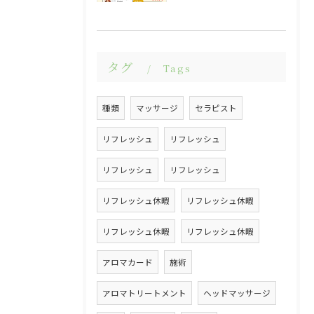
タグ
Tags
種類
マッサージ
セラピスト
リフレッシュ
リフレッシュ
リフレッシュ
リフレッシュ
リフレッシュ休暇
リフレッシュ休暇
リフレッシュ休暇
リフレッシュ休暇
アロマカード
施術
アロマトリートメント
ヘッドマッサージ