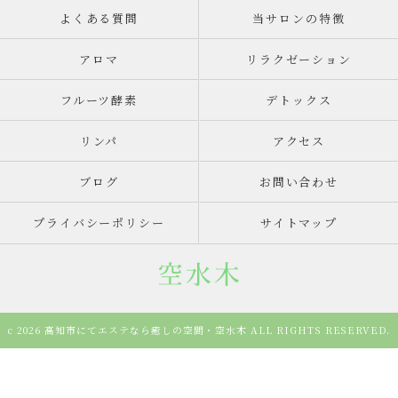
よくある質問
当サロンの特徴
アロマ
リラクゼーション
フルーツ酵素
デトックス
リンパ
アクセス
ブログ
お問い合わせ
プライバシーポリシー
サイトマップ
c 2026 高知市にてエステなら癒しの空間・空水木 ALL RIGHTS RESERVED.