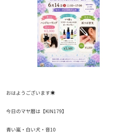
おはようございます☀
今日のマヤ暦は【KIN179】
青い嵐・白い犬・音10