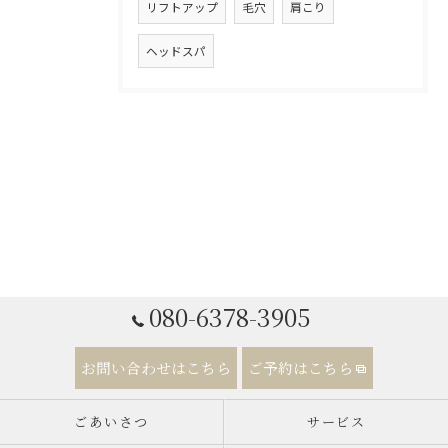
リフトアップ
毛穴
肩こり
ヘッドスパ
080-6378-3905
お問い合わせはこちら
ご予約はこちら
ごあいさつ
サービス