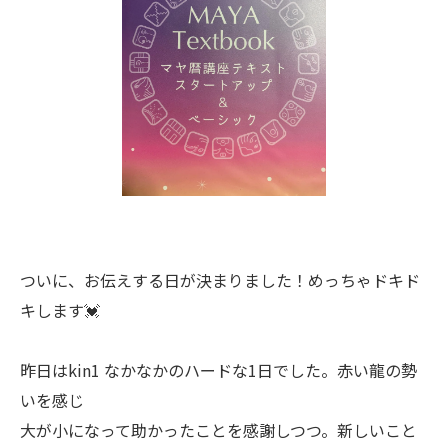
ついに、お伝えする日が決まりました！めっちゃドキド
キします💓
昨日はkin1 なかなかのハードな1日でした。赤い龍の勢
いを感じ
大が小になって助かったことを感謝しつつ。新しいこと