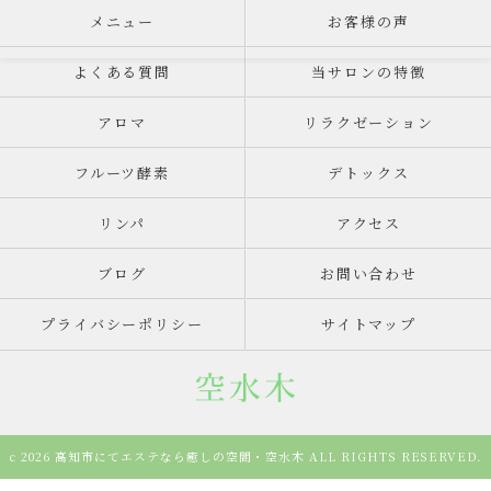
メニュー
お客様の声
よくある質問
当サロンの特徴
アロマ
リラクゼーション
フルーツ酵素
デトックス
リンパ
アクセス
ブログ
お問い合わせ
プライバシーポリシー
サイトマップ
c 2026 高知市にてエステなら癒しの空間・空水木 ALL RIGHTS RESERVED.