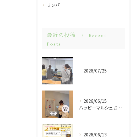
リンパ
最近の投稿
Recent
Posts
2026/07/25
2026/06/15
ハッピーマルシェお越しくださりありがとうございました😊
2026/06/13