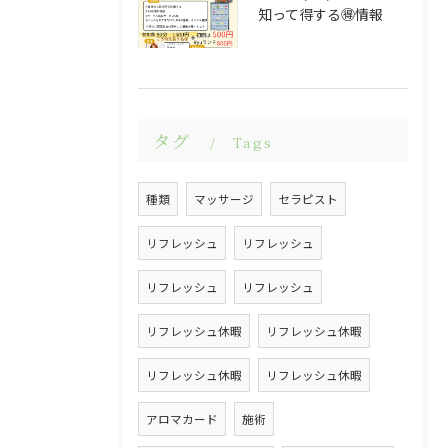
知って得する🉐情報
タグ
Tags
種類
マッサージ
セラピスト
リフレッシュ
リフレッシュ
リフレッシュ
リフレッシュ
リフレッシュ休暇
リフレッシュ休暇
リフレッシュ休暇
リフレッシュ休暇
アロマカード
施術