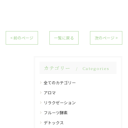
< 前のページ
一覧に戻る
次のページ >
カテゴリー
Categories
全てのカテゴリー
アロマ
リラクゼーション
フルーツ酵素
デトックス